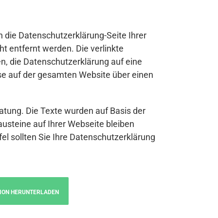
n die Datenschutzerklärung-Seite Ihrer
t entfernt werden. Die verlinkte
n, die Datenschutzerklärung auf eine
se auf der gesamten Website über einen
atung. Die Texte wurden auf Basis der
austeine auf Ihrer Webseite bleiben
fel sollten Sie Ihre Datenschutzerklärung
ION HERUNTERLADEN