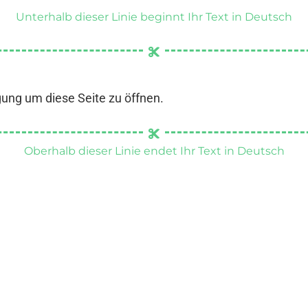
Unterhalb dieser Linie beginnt Ihr Text in Deutsch
gung um diese Seite zu öffnen.
Oberhalb dieser Linie endet Ihr Text in Deutsch