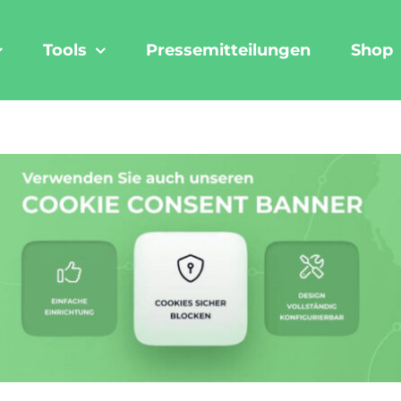
Tools
Pressemitteilungen
Shop