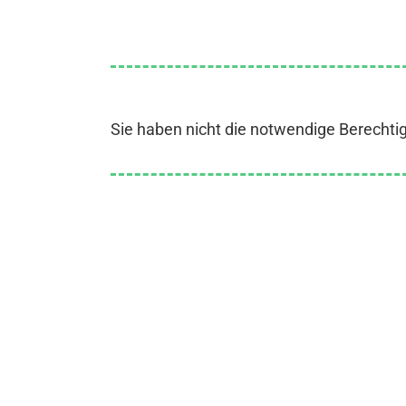
Sie haben nicht die notwendige Berechti