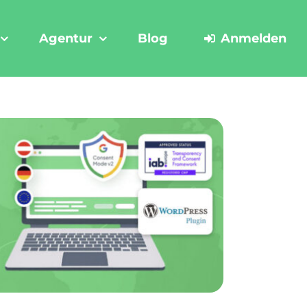
Agentur
Blog
Anmelden