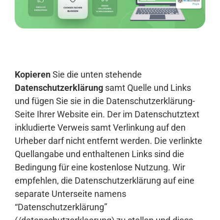
Anmelden
Kopieren
Sie die unten stehende
Datenschutzerklärung
samt Quelle und Links
und fügen Sie sie in die Datenschutzerklärung-
Seite Ihrer Website ein. Der im Datenschutztext
inkludierte Verweis samt Verlinkung auf den
Urheber darf nicht entfernt werden. Die verlinkte
Quellangabe und enthaltenen Links sind die
Bedingung für eine kostenlose Nutzung. Wir
empfehlen, die Datenschutzerklärung auf eine
separate Unterseite namens
“Datenschutzerklärung”