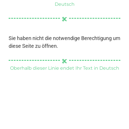
Deutsch
Sie haben nicht die notwendige Berechtigung um
diese Seite zu öffnen.
Oberhalb dieser Linie endet Ihr Text in Deutsch