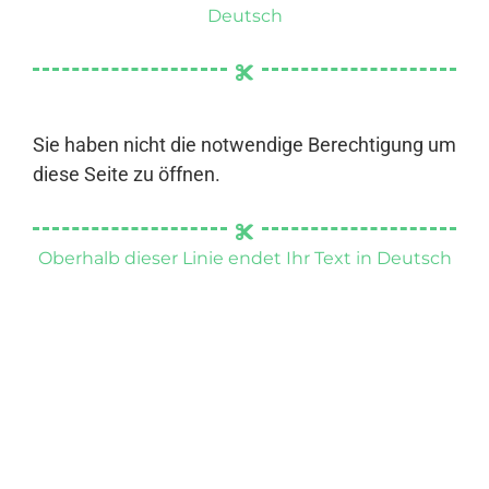
Deutsch
Sie haben nicht die notwendige Berechtigung um
diese Seite zu öffnen.
Oberhalb dieser Linie endet Ihr Text in Deutsch