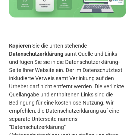
Anmelden
Kopieren
Sie die unten stehende
Datenschutzerklärung
samt Quelle und Links
und fügen Sie sie in die Datenschutzerklärung-
Seite Ihrer Website ein. Der im Datenschutztext
inkludierte Verweis samt Verlinkung auf den
Urheber darf nicht entfernt werden. Die verlinkte
Quellangabe und enthaltenen Links sind die
Bedingung für eine kostenlose Nutzung. Wir
empfehlen, die Datenschutzerklärung auf eine
separate Unterseite namens
“Datenschutzerklärung”