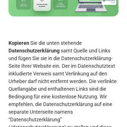
Anmelden
Kopieren
Sie die unten stehende
Datenschutzerklärung
samt Quelle und Links
und fügen Sie sie in die Datenschutzerklärung-
Seite Ihrer Website ein. Der im Datenschutztext
inkludierte Verweis samt Verlinkung auf den
Urheber darf nicht entfernt werden. Die verlinkte
Quellangabe und enthaltenen Links sind die
Bedingung für eine kostenlose Nutzung. Wir
empfehlen, die Datenschutzerklärung auf eine
separate Unterseite namens
“Datenschutzerklärung”