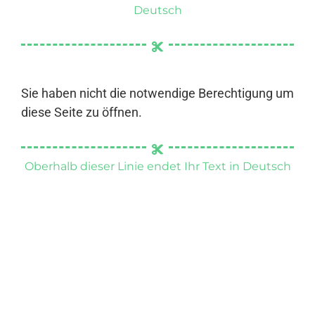
Deutsch
Sie haben nicht die notwendige Berechtigung um
diese Seite zu öffnen.
Oberhalb dieser Linie endet Ihr Text in Deutsch