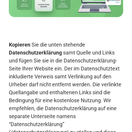
Anmelden
Kopieren
Sie die unten stehende
Datenschutzerklärung
samt Quelle und Links
und fügen Sie sie in die Datenschutzerklärung-
Seite Ihrer Website ein. Der im Datenschutztext
inkludierte Verweis samt Verlinkung auf den
Urheber darf nicht entfernt werden. Die verlinkte
Quellangabe und enthaltenen Links sind die
Bedingung für eine kostenlose Nutzung. Wir
empfehlen, die Datenschutzerklärung auf eine
separate Unterseite namens
“Datenschutzerklärung”