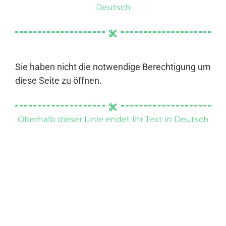
Deutsch
Sie haben nicht die notwendige Berechtigung um
diese Seite zu öffnen.
Oberhalb dieser Linie endet Ihr Text in Deutsch