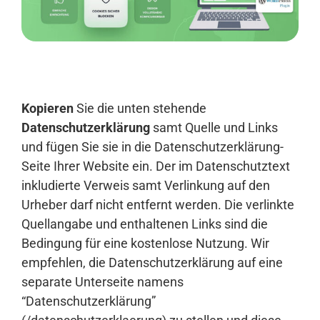
Anmelden
Kopieren
Sie die unten stehende
Datenschutzerklärung
samt Quelle und Links
und fügen Sie sie in die Datenschutzerklärung-
Seite Ihrer Website ein. Der im Datenschutztext
inkludierte Verweis samt Verlinkung auf den
Urheber darf nicht entfernt werden. Die verlinkte
Quellangabe und enthaltenen Links sind die
Bedingung für eine kostenlose Nutzung. Wir
empfehlen, die Datenschutzerklärung auf eine
separate Unterseite namens
“Datenschutzerklärung”