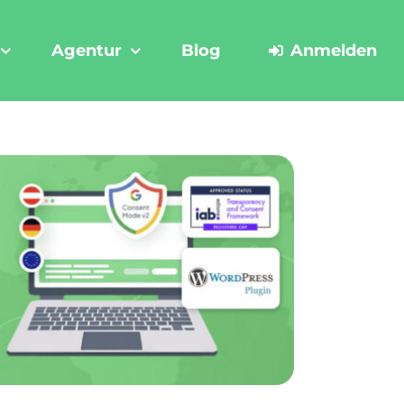
Agentur
Blog
Anmelden