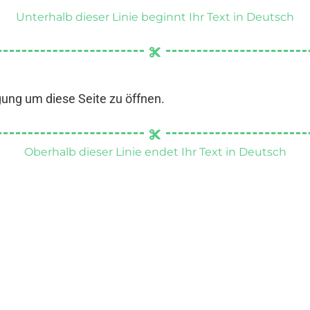
Unterhalb dieser Linie beginnt Ihr Text in Deutsch
gung um diese Seite zu öffnen.
Oberhalb dieser Linie endet Ihr Text in Deutsch