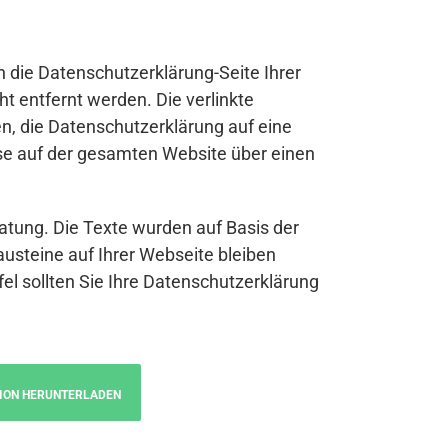
n die Datenschutzerklärung-Seite Ihrer
t entfernt werden. Die verlinkte
n, die Datenschutzerklärung auf eine
se auf der gesamten Website über einen
atung. Die Texte wurden auf Basis der
austeine auf Ihrer Webseite bleiben
fel sollten Sie Ihre Datenschutzerklärung
ION HERUNTERLADEN