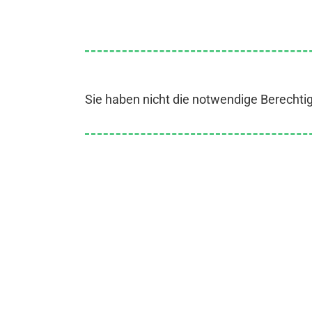
Sie haben nicht die notwendige Berechti