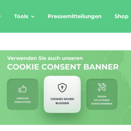
Tools
Pressemitteilungen
Shop