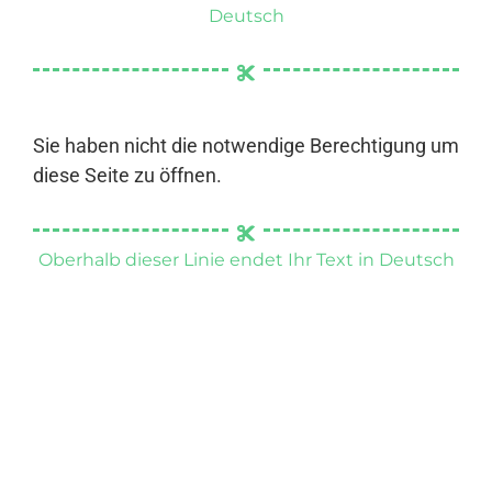
Deutsch
Sie haben nicht die notwendige Berechtigung um
diese Seite zu öffnen.
Oberhalb dieser Linie endet Ihr Text in Deutsch