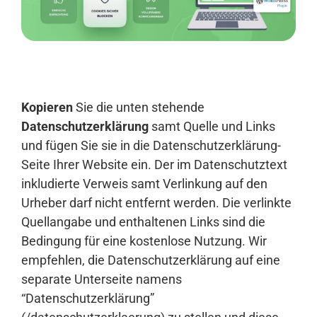
Anmelden
Kopieren
Sie die unten stehende
Datenschutzerklärung
samt Quelle und Links
und fügen Sie sie in die Datenschutzerklärung-
Seite Ihrer Website ein. Der im Datenschutztext
inkludierte Verweis samt Verlinkung auf den
Urheber darf nicht entfernt werden. Die verlinkte
Quellangabe und enthaltenen Links sind die
Bedingung für eine kostenlose Nutzung. Wir
empfehlen, die Datenschutzerklärung auf eine
separate Unterseite namens
“Datenschutzerklärung”