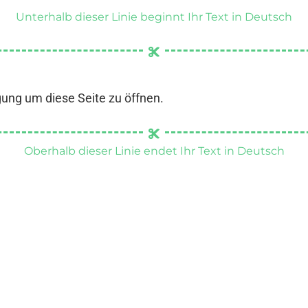
Unterhalb dieser Linie beginnt Ihr Text in Deutsch
gung um diese Seite zu öffnen.
Oberhalb dieser Linie endet Ihr Text in Deutsch