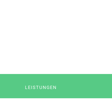
LEISTUNGEN
Online Marketing