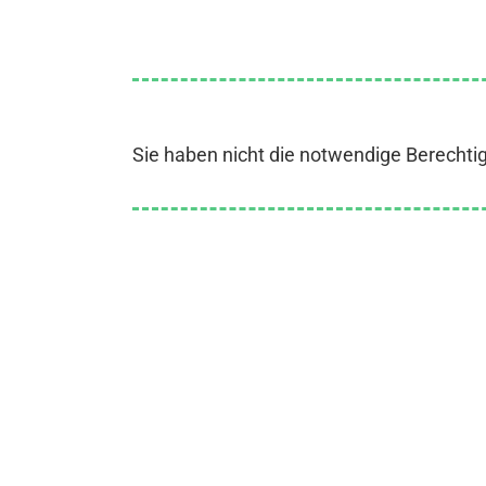
Sie haben nicht die notwendige Berechti