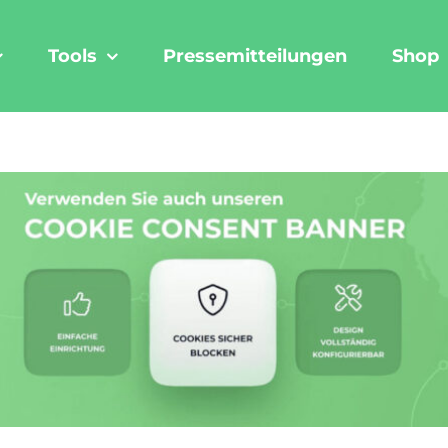
Tools
Pressemitteilungen
Shop