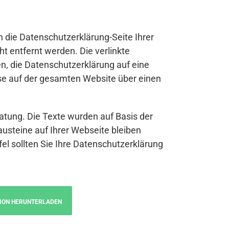
n die Datenschutzerklärung-Seite Ihrer
t entfernt werden. Die verlinkte
n, die Datenschutzerklärung auf eine
se auf der gesamten Website über einen
atung. Die Texte wurden auf Basis der
austeine auf Ihrer Webseite bleiben
fel sollten Sie Ihre Datenschutzerklärung
ION HERUNTERLADEN