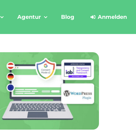
Agentur
Blog
Anmelden