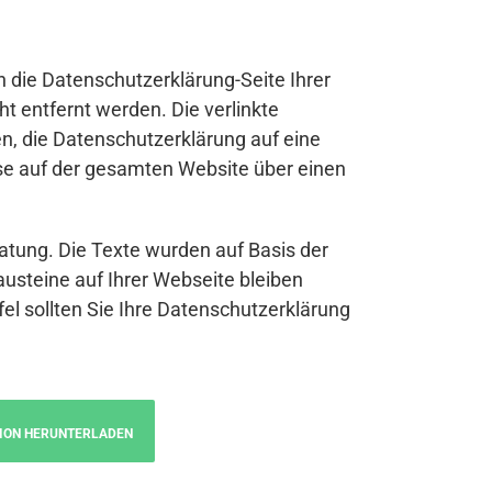
n die Datenschutzerklärung-Seite Ihrer
t entfernt werden. Die verlinkte
n, die Datenschutzerklärung auf eine
se auf der gesamten Website über einen
atung. Die Texte wurden auf Basis der
austeine auf Ihrer Webseite bleiben
fel sollten Sie Ihre Datenschutzerklärung
ION HERUNTERLADEN