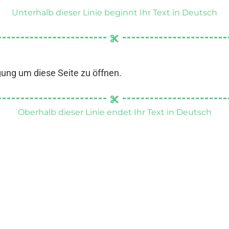
Unterhalb dieser Linie beginnt Ihr Text in Deutsch
gung um diese Seite zu öffnen.
Oberhalb dieser Linie endet Ihr Text in Deutsch