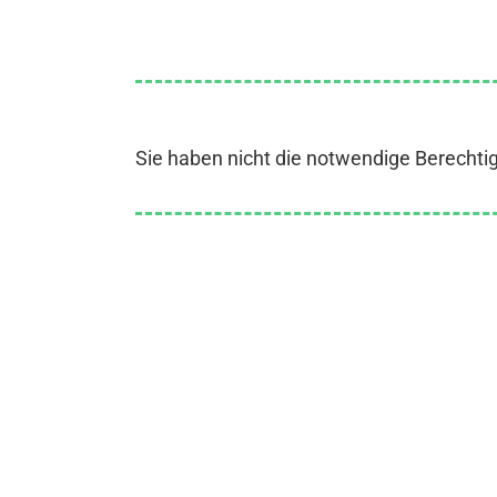
Sie haben nicht die notwendige Berechti