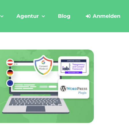
Agentur
Blog
Anmelden