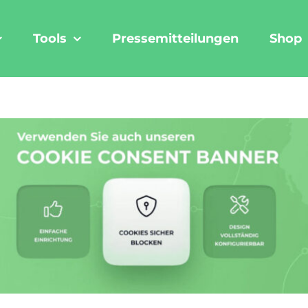
Tools
Pressemitteilungen
Shop