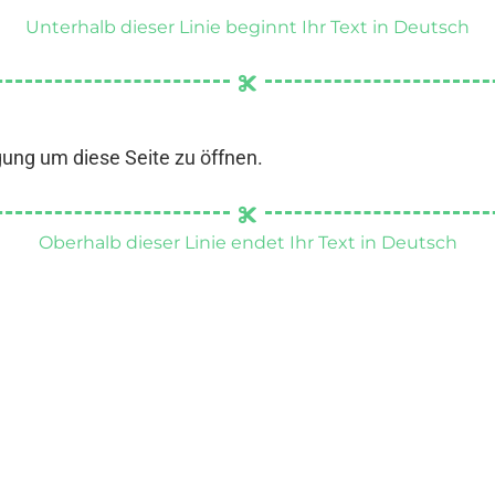
Unterhalb dieser Linie beginnt Ihr Text in Deutsch
gung um diese Seite zu öffnen.
Oberhalb dieser Linie endet Ihr Text in Deutsch