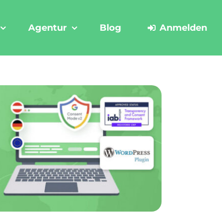
Agentur
Blog
Anmelden