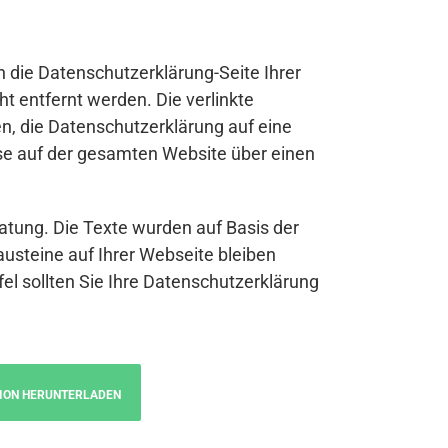
n die Datenschutzerklärung-Seite Ihrer
t entfernt werden. Die verlinkte
n, die Datenschutzerklärung auf eine
se auf der gesamten Website über einen
atung. Die Texte wurden auf Basis der
austeine auf Ihrer Webseite bleiben
fel sollten Sie Ihre Datenschutzerklärung
ION HERUNTERLADEN