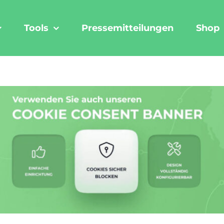
Tools
Pressemitteilungen
Shop