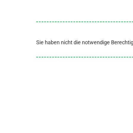
Sie haben nicht die notwendige Berechti