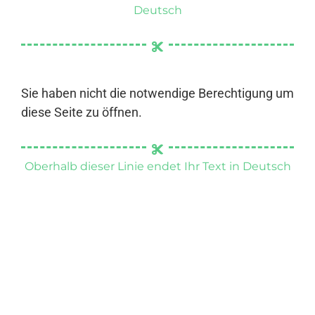
Deutsch
Sie haben nicht die notwendige Berechtigung um
diese Seite zu öffnen.
Oberhalb dieser Linie endet Ihr Text in Deutsch