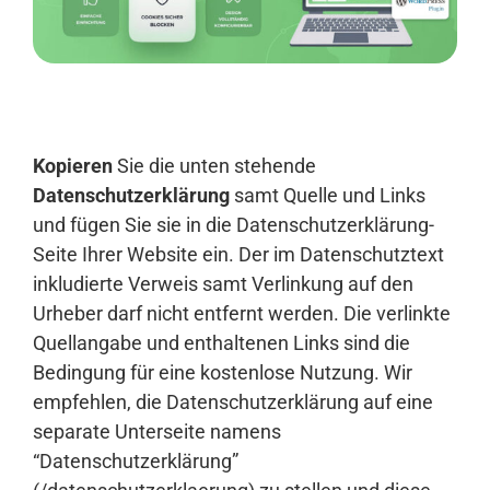
Anmelden
Kopieren
Sie die unten stehende
Datenschutzerklärung
samt Quelle und Links
und fügen Sie sie in die Datenschutzerklärung-
Seite Ihrer Website ein. Der im Datenschutztext
inkludierte Verweis samt Verlinkung auf den
Urheber darf nicht entfernt werden. Die verlinkte
Quellangabe und enthaltenen Links sind die
Bedingung für eine kostenlose Nutzung. Wir
empfehlen, die Datenschutzerklärung auf eine
separate Unterseite namens
“Datenschutzerklärung”