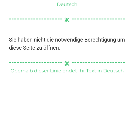
Deutsch
Sie haben nicht die notwendige Berechtigung um
diese Seite zu öffnen.
Oberhalb dieser Linie endet Ihr Text in Deutsch