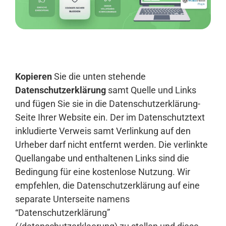
Anmelden
Kopieren
Sie die unten stehende
Datenschutzerklärung
samt Quelle und Links
und fügen Sie sie in die Datenschutzerklärung-
Seite Ihrer Website ein. Der im Datenschutztext
inkludierte Verweis samt Verlinkung auf den
Urheber darf nicht entfernt werden. Die verlinkte
Quellangabe und enthaltenen Links sind die
Bedingung für eine kostenlose Nutzung. Wir
empfehlen, die Datenschutzerklärung auf eine
separate Unterseite namens
“Datenschutzerklärung”