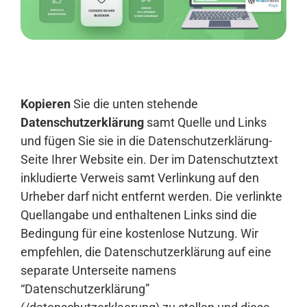
Anmelden
Kopieren
Sie die unten stehende
Datenschutzerklärung
samt Quelle und Links
und fügen Sie sie in die Datenschutzerklärung-
Seite Ihrer Website ein. Der im Datenschutztext
inkludierte Verweis samt Verlinkung auf den
Urheber darf nicht entfernt werden. Die verlinkte
Quellangabe und enthaltenen Links sind die
Bedingung für eine kostenlose Nutzung. Wir
empfehlen, die Datenschutzerklärung auf eine
separate Unterseite namens
“Datenschutzerklärung”