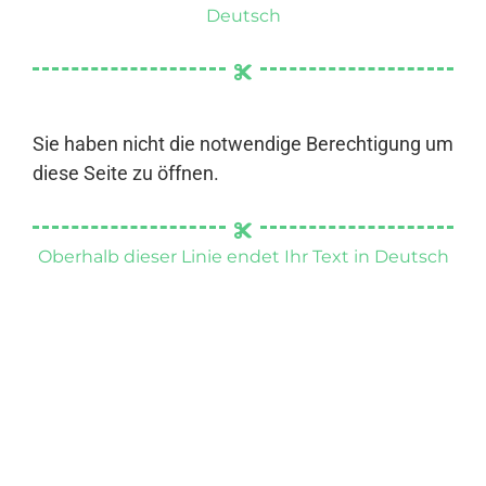
Deutsch
Sie haben nicht die notwendige Berechtigung um
diese Seite zu öffnen.
Oberhalb dieser Linie endet Ihr Text in Deutsch