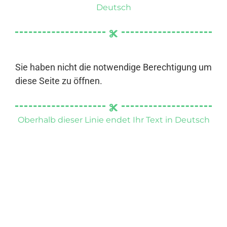
Deutsch
Sie haben nicht die notwendige Berechtigung um
diese Seite zu öffnen.
Oberhalb dieser Linie endet Ihr Text in Deutsch