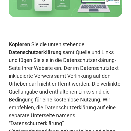
Anmelden
Kopieren
Sie die unten stehende
Datenschutzerklärung
samt Quelle und Links
und fügen Sie sie in die Datenschutzerklärung-
Seite Ihrer Website ein. Der im Datenschutztext
inkludierte Verweis samt Verlinkung auf den
Urheber darf nicht entfernt werden. Die verlinkte
Quellangabe und enthaltenen Links sind die
Bedingung für eine kostenlose Nutzung. Wir
empfehlen, die Datenschutzerklärung auf eine
separate Unterseite namens
“Datenschutzerklärung”