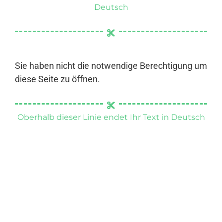
Deutsch
Sie haben nicht die notwendige Berechtigung um
diese Seite zu öffnen.
Oberhalb dieser Linie endet Ihr Text in Deutsch