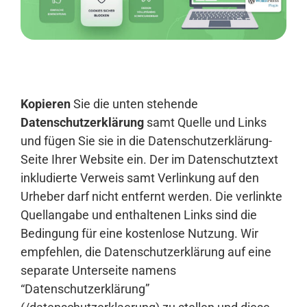
Anmelden
Kopieren
Sie die unten stehende
Datenschutzerklärung
samt Quelle und Links
und fügen Sie sie in die Datenschutzerklärung-
Seite Ihrer Website ein. Der im Datenschutztext
inkludierte Verweis samt Verlinkung auf den
Urheber darf nicht entfernt werden. Die verlinkte
Quellangabe und enthaltenen Links sind die
Bedingung für eine kostenlose Nutzung. Wir
empfehlen, die Datenschutzerklärung auf eine
separate Unterseite namens
“Datenschutzerklärung”