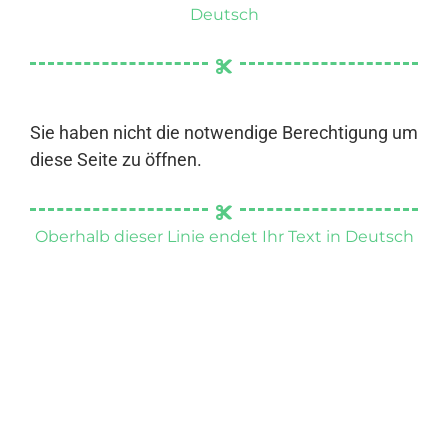
Deutsch
Sie haben nicht die notwendige Berechtigung um
diese Seite zu öffnen.
Oberhalb dieser Linie endet Ihr Text in Deutsch