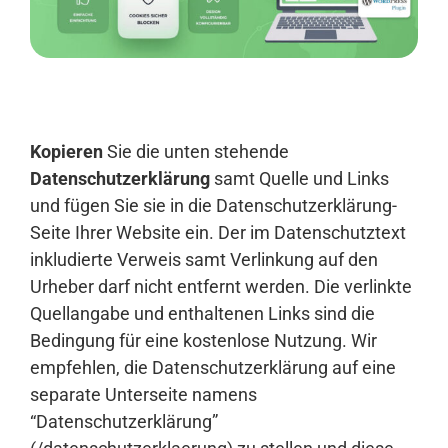
Anmelden
Kopieren
Sie die unten stehende
Datenschutzerklärung
samt Quelle und Links
und fügen Sie sie in die Datenschutzerklärung-
Seite Ihrer Website ein. Der im Datenschutztext
inkludierte Verweis samt Verlinkung auf den
Urheber darf nicht entfernt werden. Die verlinkte
Quellangabe und enthaltenen Links sind die
Bedingung für eine kostenlose Nutzung. Wir
empfehlen, die Datenschutzerklärung auf eine
separate Unterseite namens
“Datenschutzerklärung”