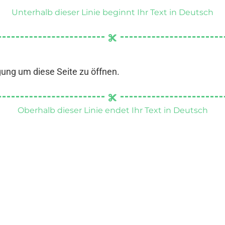
Unterhalb dieser Linie beginnt Ihr Text in Deutsch
gung um diese Seite zu öffnen.
Oberhalb dieser Linie endet Ihr Text in Deutsch