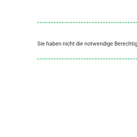
Sie haben nicht die notwendige Berechti