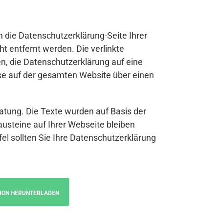
n die Datenschutzerklärung-Seite Ihrer
t entfernt werden. Die verlinkte
n, die Datenschutzerklärung auf eine
se auf der gesamten Website über einen
atung. Die Texte wurden auf Basis der
austeine auf Ihrer Webseite bleiben
fel sollten Sie Ihre Datenschutzerklärung
ION HERUNTERLADEN