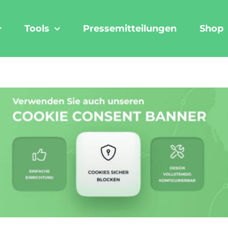
Tools
Pressemitteilungen
Shop