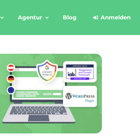
Agentur
Blog
Anmelden