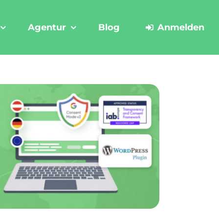
Agentur
Blog
Anmelden