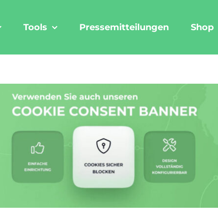
Tools
Pressemitteilungen
Shop