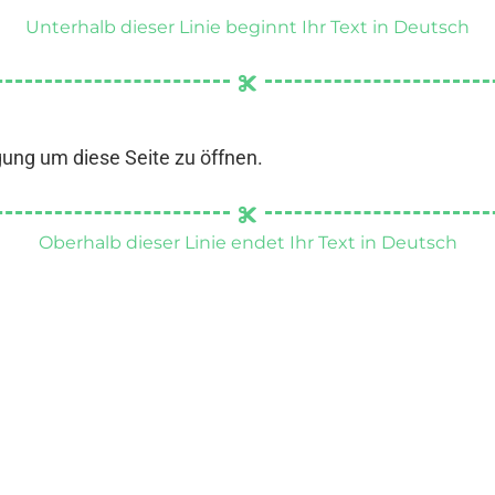
Unterhalb dieser Linie beginnt Ihr Text in Deutsch
gung um diese Seite zu öffnen.
Oberhalb dieser Linie endet Ihr Text in Deutsch