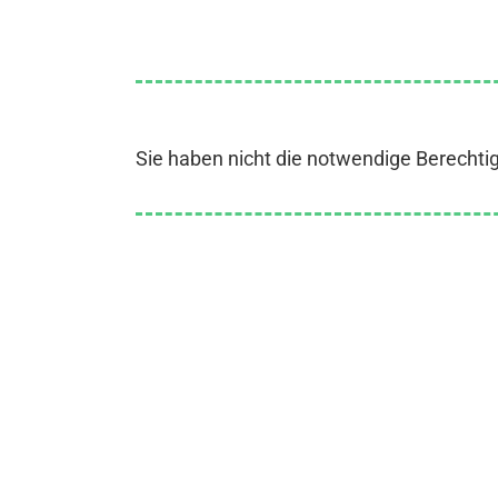
Sie haben nicht die notwendige Berechti