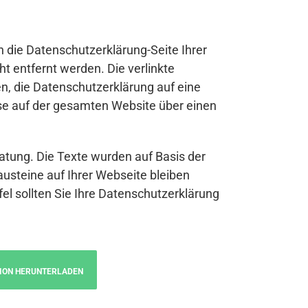
n die Datenschutzerklärung-Seite Ihrer
t entfernt werden. Die verlinkte
n, die Datenschutzerklärung auf eine
se auf der gesamten Website über einen
atung. Die Texte wurden auf Basis der
austeine auf Ihrer Webseite bleiben
fel sollten Sie Ihre Datenschutzerklärung
ION HERUNTERLADEN