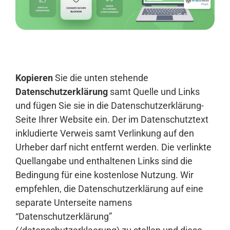
Anmelden
Kopieren
Sie die unten stehende
Datenschutzerklärung
samt Quelle und Links
und fügen Sie sie in die Datenschutzerklärung-
Seite Ihrer Website ein. Der im Datenschutztext
inkludierte Verweis samt Verlinkung auf den
Urheber darf nicht entfernt werden. Die verlinkte
Quellangabe und enthaltenen Links sind die
Bedingung für eine kostenlose Nutzung. Wir
empfehlen, die Datenschutzerklärung auf eine
separate Unterseite namens
“Datenschutzerklärung”