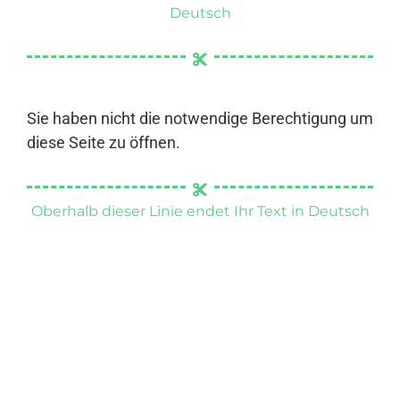
Deutsch
Sie haben nicht die notwendige Berechtigung um
diese Seite zu öffnen.
Oberhalb dieser Linie endet Ihr Text in Deutsch