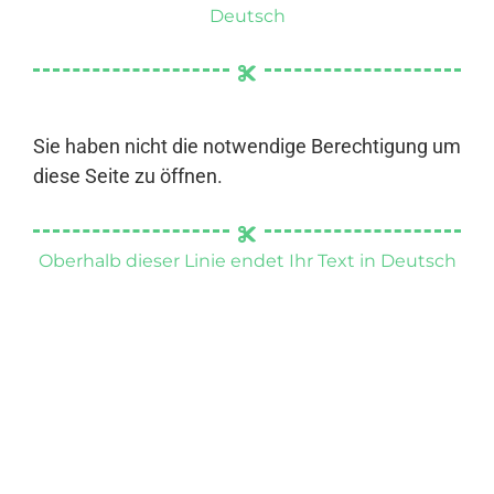
Deutsch
Sie haben nicht die notwendige Berechtigung um
diese Seite zu öffnen.
Oberhalb dieser Linie endet Ihr Text in Deutsch