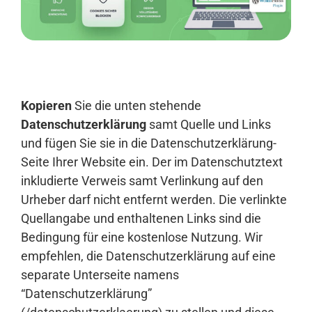
Anmelden
Kopieren
Sie die unten stehende
Datenschutzerklärung
samt Quelle und Links
und fügen Sie sie in die Datenschutzerklärung-
Seite Ihrer Website ein. Der im Datenschutztext
inkludierte Verweis samt Verlinkung auf den
Urheber darf nicht entfernt werden. Die verlinkte
Quellangabe und enthaltenen Links sind die
Bedingung für eine kostenlose Nutzung. Wir
empfehlen, die Datenschutzerklärung auf eine
separate Unterseite namens
“Datenschutzerklärung”