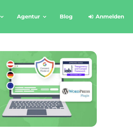
Agentur
Blog
Anmelden