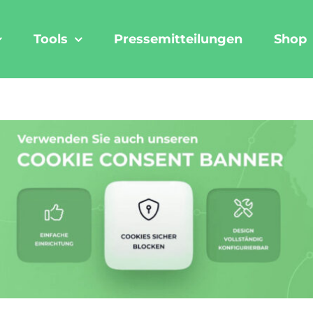
Tools
Pressemitteilungen
Shop