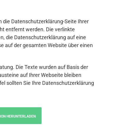
n die Datenschutzerklärung-Seite Ihrer
t entfernt werden. Die verlinkte
n, die Datenschutzerklärung auf eine
se auf der gesamten Website über einen
atung. Die Texte wurden auf Basis der
austeine auf Ihrer Webseite bleiben
fel sollten Sie Ihre Datenschutzerklärung
ION HERUNTERLADEN