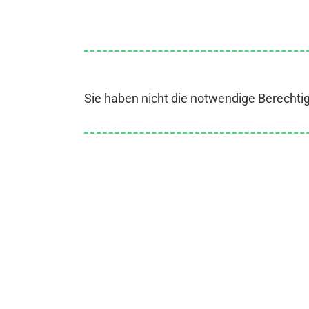
Sie haben nicht die notwendige Berechti