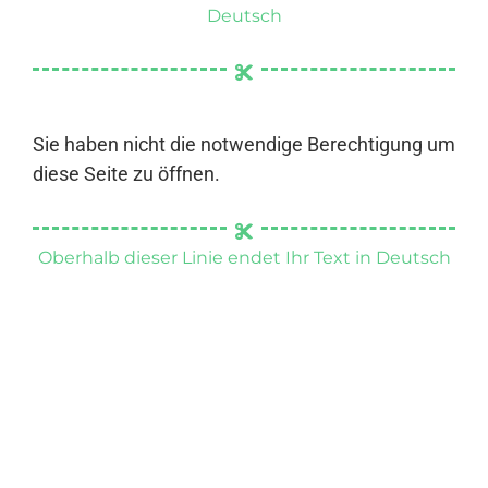
Deutsch
Sie haben nicht die notwendige Berechtigung um
diese Seite zu öffnen.
Oberhalb dieser Linie endet Ihr Text in Deutsch