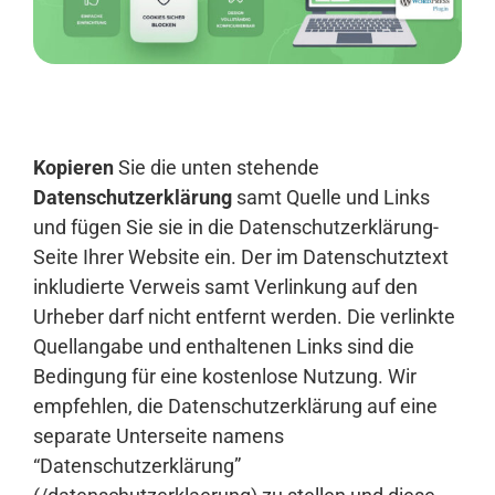
Anmelden
Kopieren
Sie die unten stehende
Datenschutzerklärung
samt Quelle und Links
und fügen Sie sie in die Datenschutzerklärung-
Seite Ihrer Website ein. Der im Datenschutztext
inkludierte Verweis samt Verlinkung auf den
Urheber darf nicht entfernt werden. Die verlinkte
Quellangabe und enthaltenen Links sind die
Bedingung für eine kostenlose Nutzung. Wir
empfehlen, die Datenschutzerklärung auf eine
separate Unterseite namens
“Datenschutzerklärung”