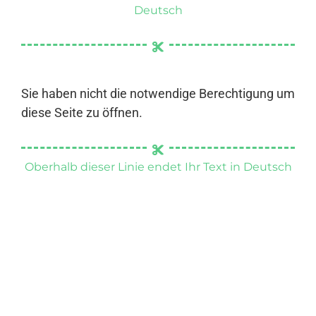
Deutsch
Sie haben nicht die notwendige Berechtigung um
diese Seite zu öffnen.
Oberhalb dieser Linie endet Ihr Text in Deutsch