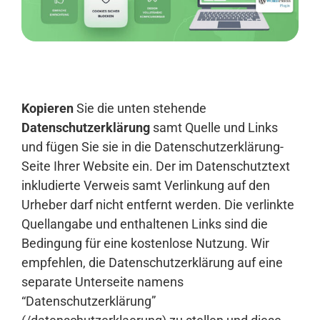
Anmelden
Kopieren
Sie die unten stehende
Datenschutzerklärung
samt Quelle und Links
und fügen Sie sie in die Datenschutzerklärung-
Seite Ihrer Website ein. Der im Datenschutztext
inkludierte Verweis samt Verlinkung auf den
Urheber darf nicht entfernt werden. Die verlinkte
Quellangabe und enthaltenen Links sind die
Bedingung für eine kostenlose Nutzung. Wir
empfehlen, die Datenschutzerklärung auf eine
separate Unterseite namens
“Datenschutzerklärung”