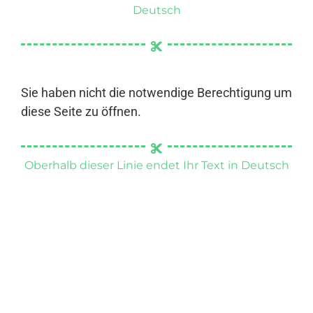
Deutsch
Sie haben nicht die notwendige Berechtigung um
diese Seite zu öffnen.
Oberhalb dieser Linie endet Ihr Text in Deutsch