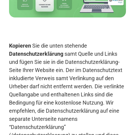
Anmelden
Kopieren
Sie die unten stehende
Datenschutzerklärung
samt Quelle und Links
und fügen Sie sie in die Datenschutzerklärung-
Seite Ihrer Website ein. Der im Datenschutztext
inkludierte Verweis samt Verlinkung auf den
Urheber darf nicht entfernt werden. Die verlinkte
Quellangabe und enthaltenen Links sind die
Bedingung für eine kostenlose Nutzung. Wir
empfehlen, die Datenschutzerklärung auf eine
separate Unterseite namens
“Datenschutzerklärung”