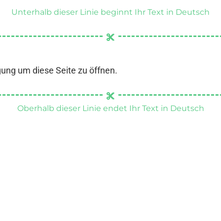
Unterhalb dieser Linie beginnt Ihr Text in Deutsch
gung um diese Seite zu öffnen.
Oberhalb dieser Linie endet Ihr Text in Deutsch