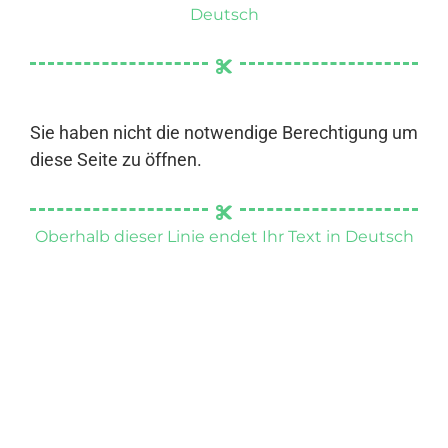
Deutsch
Sie haben nicht die notwendige Berechtigung um
diese Seite zu öffnen.
Oberhalb dieser Linie endet Ihr Text in Deutsch