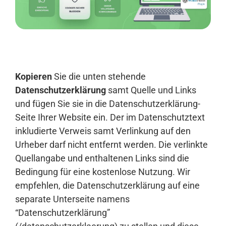
Anmelden
Kopieren
Sie die unten stehende
Datenschutzerklärung
samt Quelle und Links
und fügen Sie sie in die Datenschutzerklärung-
Seite Ihrer Website ein. Der im Datenschutztext
inkludierte Verweis samt Verlinkung auf den
Urheber darf nicht entfernt werden. Die verlinkte
Quellangabe und enthaltenen Links sind die
Bedingung für eine kostenlose Nutzung. Wir
empfehlen, die Datenschutzerklärung auf eine
separate Unterseite namens
“Datenschutzerklärung”