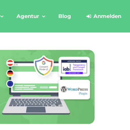
Agentur
Blog
Anmelden