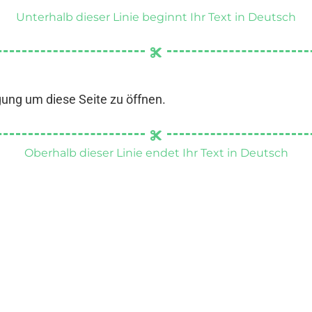
Unterhalb dieser Linie beginnt Ihr Text in Deutsch
gung um diese Seite zu öffnen.
Oberhalb dieser Linie endet Ihr Text in Deutsch