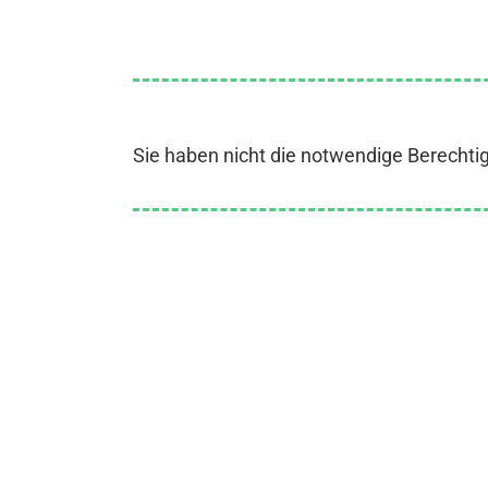
Sie haben nicht die notwendige Berechti