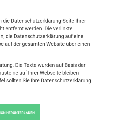
n die Datenschutzerklärung-Seite Ihrer
t entfernt werden. Die verlinkte
n, die Datenschutzerklärung auf eine
se auf der gesamten Website über einen
atung. Die Texte wurden auf Basis der
austeine auf Ihrer Webseite bleiben
fel sollten Sie Ihre Datenschutzerklärung
ION HERUNTERLADEN