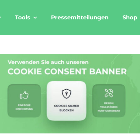
Tools
Pressemitteilungen
Shop