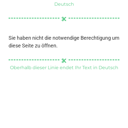
Deutsch
Sie haben nicht die notwendige Berechtigung um
diese Seite zu öffnen.
Oberhalb dieser Linie endet Ihr Text in Deutsch