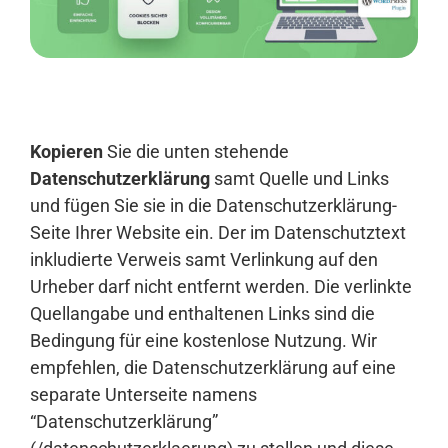
Anmelden
Kopieren
Sie die unten stehende
Datenschutzerklärung
samt Quelle und Links
und fügen Sie sie in die Datenschutzerklärung-
Seite Ihrer Website ein. Der im Datenschutztext
inkludierte Verweis samt Verlinkung auf den
Urheber darf nicht entfernt werden. Die verlinkte
Quellangabe und enthaltenen Links sind die
Bedingung für eine kostenlose Nutzung. Wir
empfehlen, die Datenschutzerklärung auf eine
separate Unterseite namens
“Datenschutzerklärung”