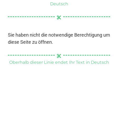
Deutsch
Sie haben nicht die notwendige Berechtigung um
diese Seite zu öffnen.
Oberhalb dieser Linie endet Ihr Text in Deutsch