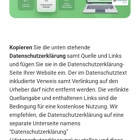
Anmelden
Kopieren
Sie die unten stehende
Datenschutzerklärung
samt Quelle und Links
und fügen Sie sie in die Datenschutzerklärung-
Seite Ihrer Website ein. Der im Datenschutztext
inkludierte Verweis samt Verlinkung auf den
Urheber darf nicht entfernt werden. Die verlinkte
Quellangabe und enthaltenen Links sind die
Bedingung für eine kostenlose Nutzung. Wir
empfehlen, die Datenschutzerklärung auf eine
separate Unterseite namens
“Datenschutzerklärung”