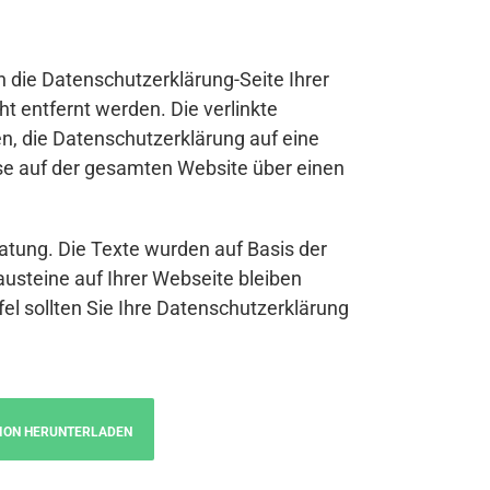
n die Datenschutzerklärung-Seite Ihrer
t entfernt werden. Die verlinkte
n, die Datenschutzerklärung auf eine
se auf der gesamten Website über einen
atung. Die Texte wurden auf Basis der
austeine auf Ihrer Webseite bleiben
fel sollten Sie Ihre Datenschutzerklärung
ION HERUNTERLADEN