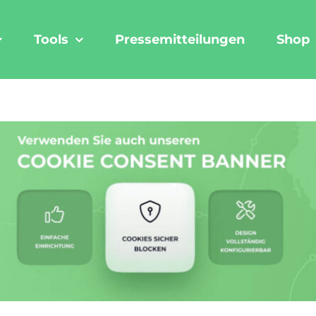
Tools
Pressemitteilungen
Shop