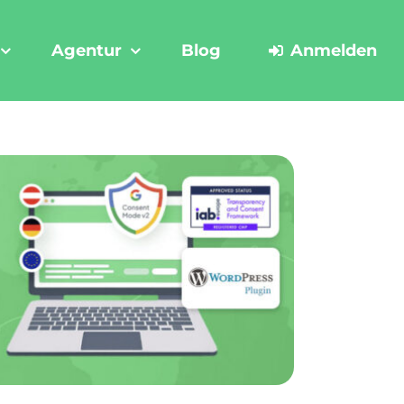
Agentur
Blog
Anmelden