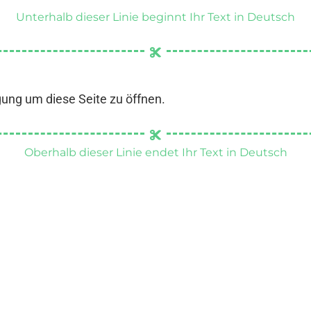
Unterhalb dieser Linie beginnt Ihr Text in Deutsch
gung um diese Seite zu öffnen.
Oberhalb dieser Linie endet Ihr Text in Deutsch