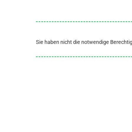
Sie haben nicht die notwendige Berechti