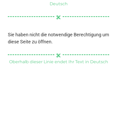
Deutsch
Sie haben nicht die notwendige Berechtigung um
diese Seite zu öffnen.
Oberhalb dieser Linie endet Ihr Text in Deutsch