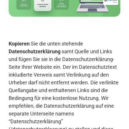
Anmelden
Kopieren
Sie die unten stehende
Datenschutzerklärung
samt Quelle und Links
und fügen Sie sie in die Datenschutzerklärung-
Seite Ihrer Website ein. Der im Datenschutztext
inkludierte Verweis samt Verlinkung auf den
Urheber darf nicht entfernt werden. Die verlinkte
Quellangabe und enthaltenen Links sind die
Bedingung für eine kostenlose Nutzung. Wir
empfehlen, die Datenschutzerklärung auf eine
separate Unterseite namens
“Datenschutzerklärung”