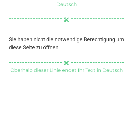
Deutsch
Sie haben nicht die notwendige Berechtigung um
diese Seite zu öffnen.
Oberhalb dieser Linie endet Ihr Text in Deutsch