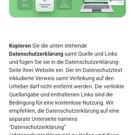
Anmelden
Kopieren
Sie die unten stehende
Datenschutzerklärung
samt Quelle und Links
und fügen Sie sie in die Datenschutzerklärung-
Seite Ihrer Website ein. Der im Datenschutztext
inkludierte Verweis samt Verlinkung auf den
Urheber darf nicht entfernt werden. Die verlinkte
Quellangabe und enthaltenen Links sind die
Bedingung für eine kostenlose Nutzung. Wir
empfehlen, die Datenschutzerklärung auf eine
separate Unterseite namens
“Datenschutzerklärung”