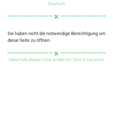
Deutsch
Sie haben nicht die notwendige Berechtigung um
diese Seite zu öffnen.
Oberhalb dieser Linie endet Ihr Text in Deutsch