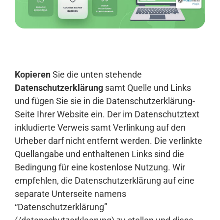
Anmelden
Kopieren
Sie die unten stehende
Datenschutzerklärung
samt Quelle und Links
und fügen Sie sie in die Datenschutzerklärung-
Seite Ihrer Website ein. Der im Datenschutztext
inkludierte Verweis samt Verlinkung auf den
Urheber darf nicht entfernt werden. Die verlinkte
Quellangabe und enthaltenen Links sind die
Bedingung für eine kostenlose Nutzung. Wir
empfehlen, die Datenschutzerklärung auf eine
separate Unterseite namens
“Datenschutzerklärung”