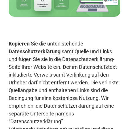
Anmelden
Kopieren
Sie die unten stehende
Datenschutzerklärung
samt Quelle und Links
und fügen Sie sie in die Datenschutzerklärung-
Seite Ihrer Website ein. Der im Datenschutztext
inkludierte Verweis samt Verlinkung auf den
Urheber darf nicht entfernt werden. Die verlinkte
Quellangabe und enthaltenen Links sind die
Bedingung für eine kostenlose Nutzung. Wir
empfehlen, die Datenschutzerklärung auf eine
separate Unterseite namens
“Datenschutzerklärung”