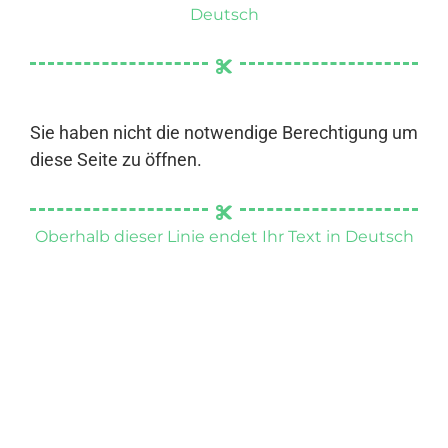
Deutsch
Sie haben nicht die notwendige Berechtigung um
diese Seite zu öffnen.
Oberhalb dieser Linie endet Ihr Text in Deutsch