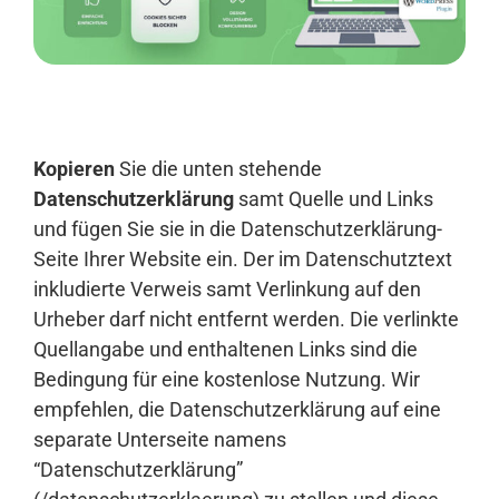
Anmelden
Kopieren
Sie die unten stehende
Datenschutzerklärung
samt Quelle und Links
und fügen Sie sie in die Datenschutzerklärung-
Seite Ihrer Website ein. Der im Datenschutztext
inkludierte Verweis samt Verlinkung auf den
Urheber darf nicht entfernt werden. Die verlinkte
Quellangabe und enthaltenen Links sind die
Bedingung für eine kostenlose Nutzung. Wir
empfehlen, die Datenschutzerklärung auf eine
separate Unterseite namens
“Datenschutzerklärung”