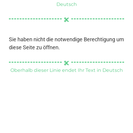
Deutsch
Sie haben nicht die notwendige Berechtigung um
diese Seite zu öffnen.
Oberhalb dieser Linie endet Ihr Text in Deutsch