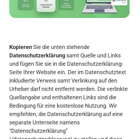
Anmelden
Kopieren
Sie die unten stehende
Datenschutzerklärung
samt Quelle und Links
und fügen Sie sie in die Datenschutzerklärung-
Seite Ihrer Website ein. Der im Datenschutztext
inkludierte Verweis samt Verlinkung auf den
Urheber darf nicht entfernt werden. Die verlinkte
Quellangabe und enthaltenen Links sind die
Bedingung für eine kostenlose Nutzung. Wir
empfehlen, die Datenschutzerklärung auf eine
separate Unterseite namens
“Datenschutzerklärung”