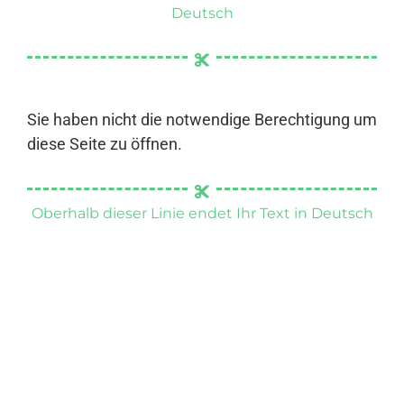
Deutsch
Sie haben nicht die notwendige Berechtigung um
diese Seite zu öffnen.
Oberhalb dieser Linie endet Ihr Text in Deutsch