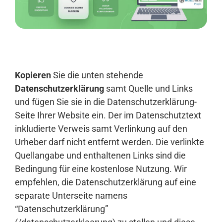
Anmelden
Kopieren
Sie die unten stehende
Datenschutzerklärung
samt Quelle und Links
und fügen Sie sie in die Datenschutzerklärung-
Seite Ihrer Website ein. Der im Datenschutztext
inkludierte Verweis samt Verlinkung auf den
Urheber darf nicht entfernt werden. Die verlinkte
Quellangabe und enthaltenen Links sind die
Bedingung für eine kostenlose Nutzung. Wir
empfehlen, die Datenschutzerklärung auf eine
separate Unterseite namens
“Datenschutzerklärung”