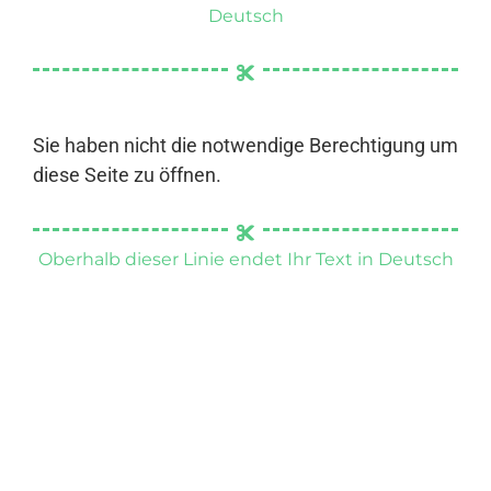
Deutsch
Sie haben nicht die notwendige Berechtigung um
diese Seite zu öffnen.
Oberhalb dieser Linie endet Ihr Text in Deutsch