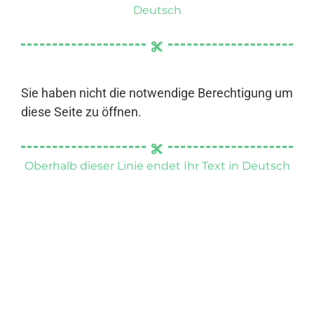
Deutsch
Sie haben nicht die notwendige Berechtigung um
diese Seite zu öffnen.
Oberhalb dieser Linie endet Ihr Text in Deutsch