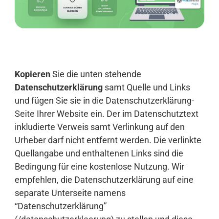
Anmelden
Kopieren
Sie die unten stehende
Datenschutzerklärung
samt Quelle und Links
und fügen Sie sie in die Datenschutzerklärung-
Seite Ihrer Website ein. Der im Datenschutztext
inkludierte Verweis samt Verlinkung auf den
Urheber darf nicht entfernt werden. Die verlinkte
Quellangabe und enthaltenen Links sind die
Bedingung für eine kostenlose Nutzung. Wir
empfehlen, die Datenschutzerklärung auf eine
separate Unterseite namens
“Datenschutzerklärung”