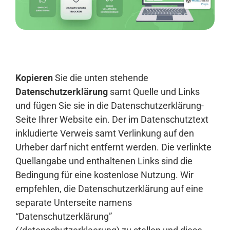
Anmelden
Kopieren
Sie die unten stehende
Datenschutzerklärung
samt Quelle und Links
und fügen Sie sie in die Datenschutzerklärung-
Seite Ihrer Website ein. Der im Datenschutztext
inkludierte Verweis samt Verlinkung auf den
Urheber darf nicht entfernt werden. Die verlinkte
Quellangabe und enthaltenen Links sind die
Bedingung für eine kostenlose Nutzung. Wir
empfehlen, die Datenschutzerklärung auf eine
separate Unterseite namens
“Datenschutzerklärung”