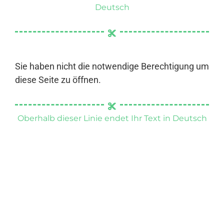
Deutsch
Sie haben nicht die notwendige Berechtigung um
diese Seite zu öffnen.
Oberhalb dieser Linie endet Ihr Text in Deutsch