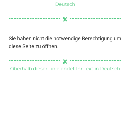
Deutsch
Sie haben nicht die notwendige Berechtigung um
diese Seite zu öffnen.
Oberhalb dieser Linie endet Ihr Text in Deutsch