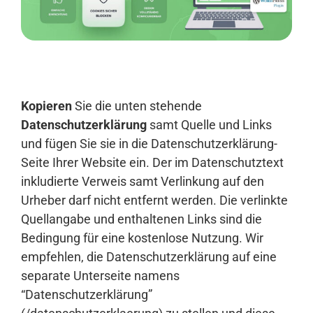
Anmelden
Kopieren
Sie die unten stehende
Datenschutzerklärung
samt Quelle und Links
und fügen Sie sie in die Datenschutzerklärung-
Seite Ihrer Website ein. Der im Datenschutztext
inkludierte Verweis samt Verlinkung auf den
Urheber darf nicht entfernt werden. Die verlinkte
Quellangabe und enthaltenen Links sind die
Bedingung für eine kostenlose Nutzung. Wir
empfehlen, die Datenschutzerklärung auf eine
separate Unterseite namens
“Datenschutzerklärung”