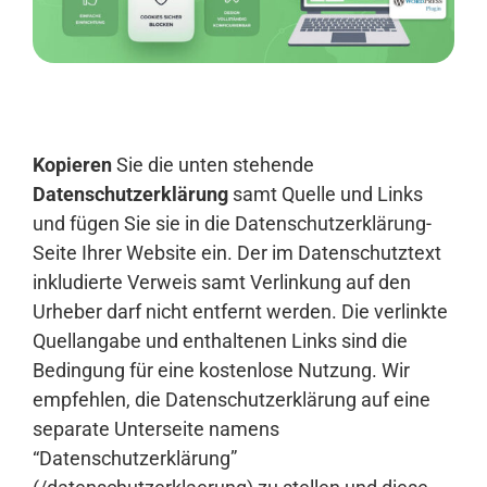
Anmelden
Kopieren
Sie die unten stehende
Datenschutzerklärung
samt Quelle und Links
und fügen Sie sie in die Datenschutzerklärung-
Seite Ihrer Website ein. Der im Datenschutztext
inkludierte Verweis samt Verlinkung auf den
Urheber darf nicht entfernt werden. Die verlinkte
Quellangabe und enthaltenen Links sind die
Bedingung für eine kostenlose Nutzung. Wir
empfehlen, die Datenschutzerklärung auf eine
separate Unterseite namens
“Datenschutzerklärung”