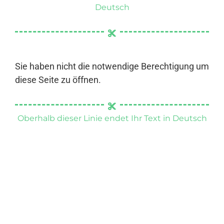
Deutsch
Sie haben nicht die notwendige Berechtigung um
diese Seite zu öffnen.
Oberhalb dieser Linie endet Ihr Text in Deutsch