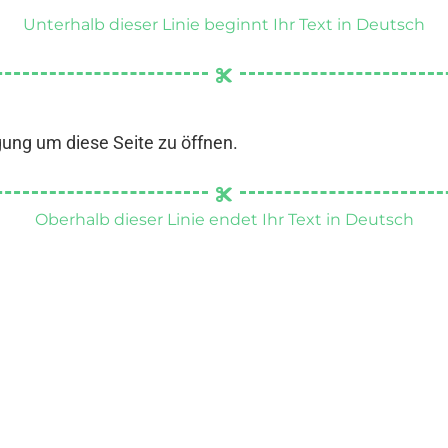
Unterhalb dieser Linie beginnt Ihr Text in Deutsch
gung um diese Seite zu öffnen.
Oberhalb dieser Linie endet Ihr Text in Deutsch