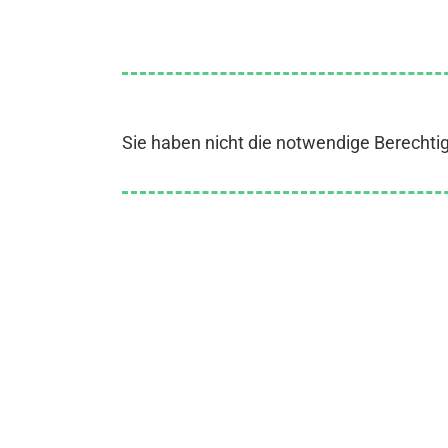
Sie haben nicht die notwendige Berechti