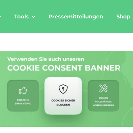
Tools
Pressemitteilungen
Shop