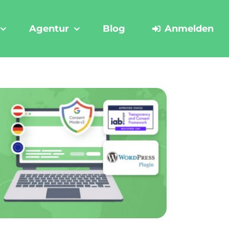
Agentur
Blog
Anmelden