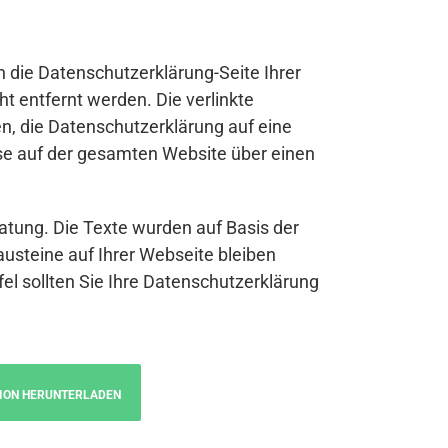
n die Datenschutzerklärung-Seite Ihrer
t entfernt werden. Die verlinkte
n, die Datenschutzerklärung auf eine
se auf der gesamten Website über einen
atung. Die Texte wurden auf Basis der
austeine auf Ihrer Webseite bleiben
fel sollten Sie Ihre Datenschutzerklärung
ION HERUNTERLADEN