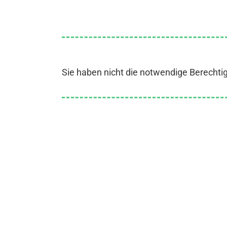
Sie haben nicht die notwendige Berechti