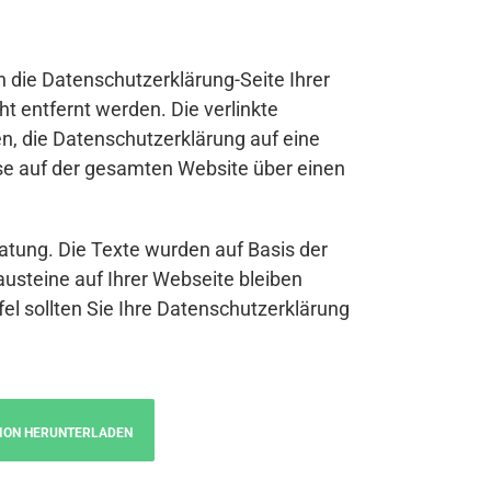
n die Datenschutzerklärung-Seite Ihrer
t entfernt werden. Die verlinkte
n, die Datenschutzerklärung auf eine
se auf der gesamten Website über einen
atung. Die Texte wurden auf Basis der
austeine auf Ihrer Webseite bleiben
fel sollten Sie Ihre Datenschutzerklärung
ION HERUNTERLADEN