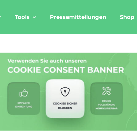
Tools
Pressemitteilungen
Shop