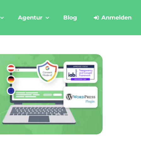
Agentur
Blog
Anmelden