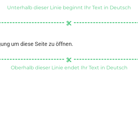
Unterhalb dieser Linie beginnt Ihr Text in Deutsch
gung um diese Seite zu öffnen.
Oberhalb dieser Linie endet Ihr Text in Deutsch