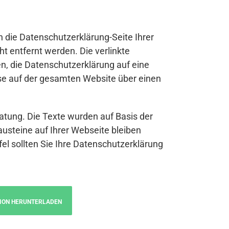
n die Datenschutzerklärung-Seite Ihrer
t entfernt werden. Die verlinkte
n, die Datenschutzerklärung auf eine
se auf der gesamten Website über einen
atung. Die Texte wurden auf Basis der
austeine auf Ihrer Webseite bleiben
fel sollten Sie Ihre Datenschutzerklärung
ION HERUNTERLADEN