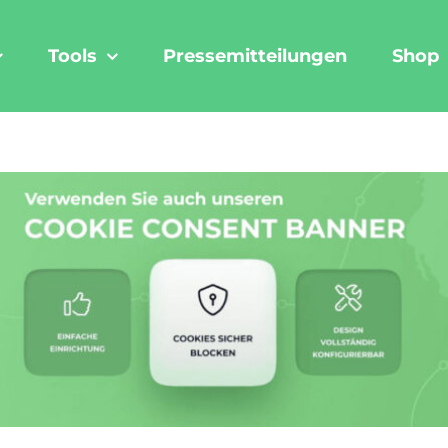
Tools
Pressemitteilungen
Shop