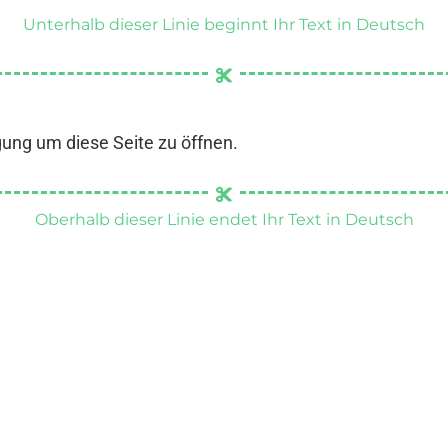
Unterhalb dieser Linie beginnt Ihr Text in Deutsch
gung um diese Seite zu öffnen.
Oberhalb dieser Linie endet Ihr Text in Deutsch