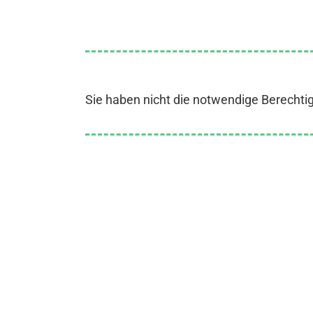
Sie haben nicht die notwendige Berechti