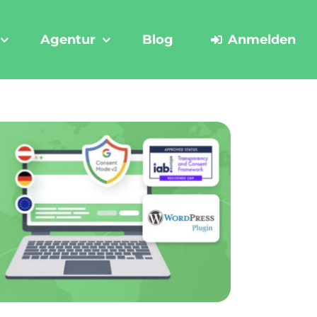
Agentur
Blog
Anmelden