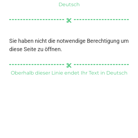
Deutsch
Sie haben nicht die notwendige Berechtigung um
diese Seite zu öffnen.
Oberhalb dieser Linie endet Ihr Text in Deutsch