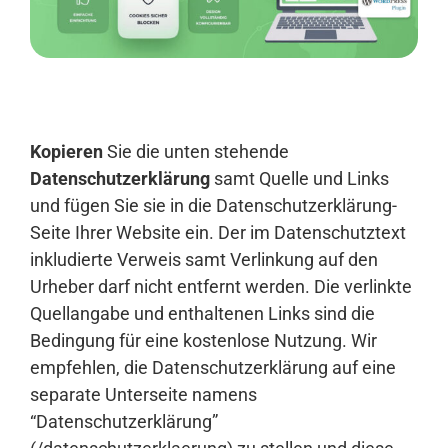
Anmelden
Kopieren
Sie die unten stehende
Datenschutzerklärung
samt Quelle und Links
und fügen Sie sie in die Datenschutzerklärung-
Seite Ihrer Website ein. Der im Datenschutztext
inkludierte Verweis samt Verlinkung auf den
Urheber darf nicht entfernt werden. Die verlinkte
Quellangabe und enthaltenen Links sind die
Bedingung für eine kostenlose Nutzung. Wir
empfehlen, die Datenschutzerklärung auf eine
separate Unterseite namens
“Datenschutzerklärung”