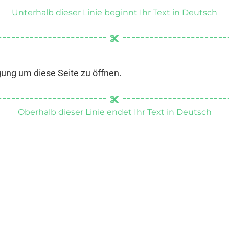
Unterhalb dieser Linie beginnt Ihr Text in Deutsch
gung um diese Seite zu öffnen.
Oberhalb dieser Linie endet Ihr Text in Deutsch