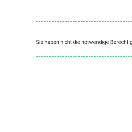
Sie haben nicht die notwendige Berechti