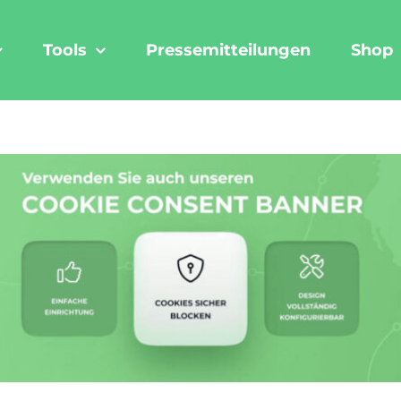
Tools
Pressemitteilungen
Shop