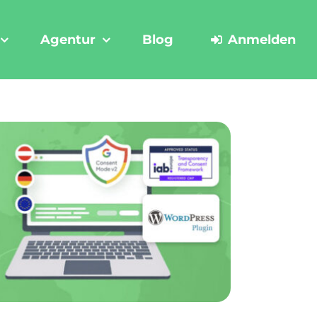
Agentur
Blog
Anmelden