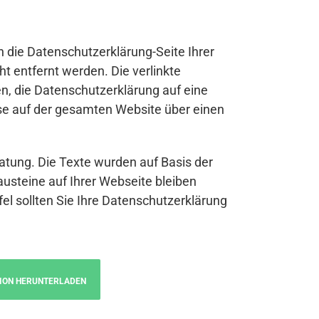
n die Datenschutzerklärung-Seite Ihrer
t entfernt werden. Die verlinkte
n, die Datenschutzerklärung auf eine
se auf der gesamten Website über einen
atung. Die Texte wurden auf Basis der
austeine auf Ihrer Webseite bleiben
fel sollten Sie Ihre Datenschutzerklärung
ION HERUNTERLADEN