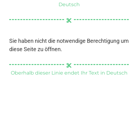
Deutsch
Sie haben nicht die notwendige Berechtigung um
diese Seite zu öffnen.
Oberhalb dieser Linie endet Ihr Text in Deutsch