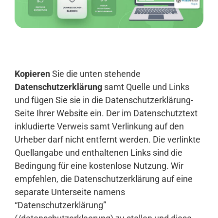
Anmelden
Kopieren
Sie die unten stehende
Datenschutzerklärung
samt Quelle und Links
und fügen Sie sie in die Datenschutzerklärung-
Seite Ihrer Website ein. Der im Datenschutztext
inkludierte Verweis samt Verlinkung auf den
Urheber darf nicht entfernt werden. Die verlinkte
Quellangabe und enthaltenen Links sind die
Bedingung für eine kostenlose Nutzung. Wir
empfehlen, die Datenschutzerklärung auf eine
separate Unterseite namens
“Datenschutzerklärung”