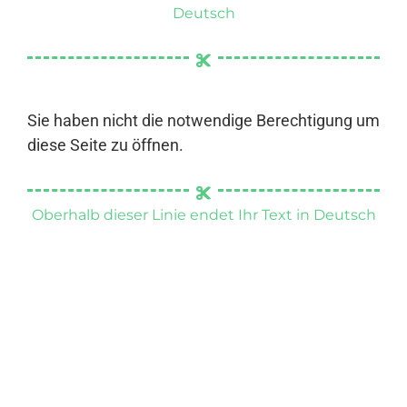
Deutsch
Sie haben nicht die notwendige Berechtigung um
diese Seite zu öffnen.
Oberhalb dieser Linie endet Ihr Text in Deutsch