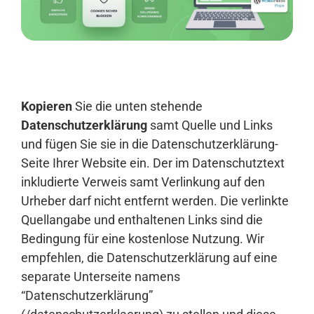
Anmelden
Kopieren
Sie die unten stehende
Datenschutzerklärung
samt Quelle und Links
und fügen Sie sie in die Datenschutzerklärung-
Seite Ihrer Website ein. Der im Datenschutztext
inkludierte Verweis samt Verlinkung auf den
Urheber darf nicht entfernt werden. Die verlinkte
Quellangabe und enthaltenen Links sind die
Bedingung für eine kostenlose Nutzung. Wir
empfehlen, die Datenschutzerklärung auf eine
separate Unterseite namens
“Datenschutzerklärung”