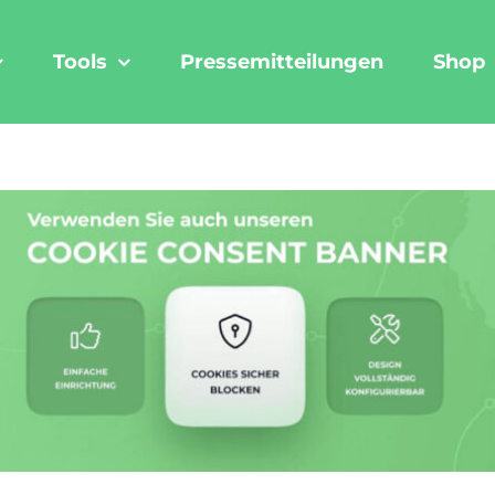
Tools
Pressemitteilungen
Shop