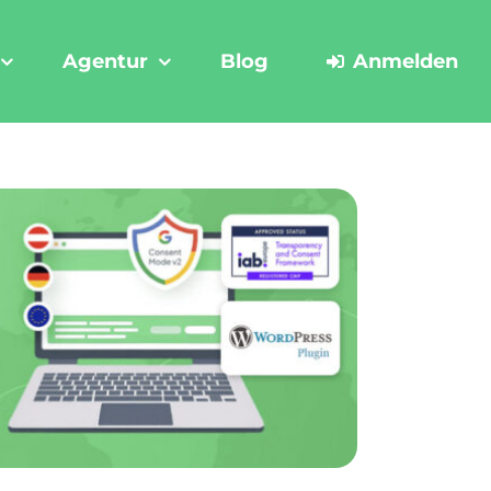
Agentur
Blog
Anmelden