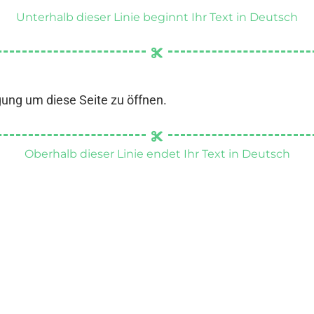
Unterhalb dieser Linie beginnt Ihr Text in Deutsch
gung um diese Seite zu öffnen.
Oberhalb dieser Linie endet Ihr Text in Deutsch