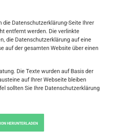
n die Datenschutzerklärung-Seite Ihrer
t entfernt werden. Die verlinkte
n, die Datenschutzerklärung auf eine
se auf der gesamten Website über einen
atung. Die Texte wurden auf Basis der
austeine auf Ihrer Webseite bleiben
fel sollten Sie Ihre Datenschutzerklärung
ION HERUNTERLADEN