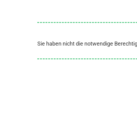
Sie haben nicht die notwendige Berechti